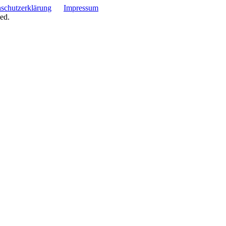
schutzerklärung
Impressum
ed.