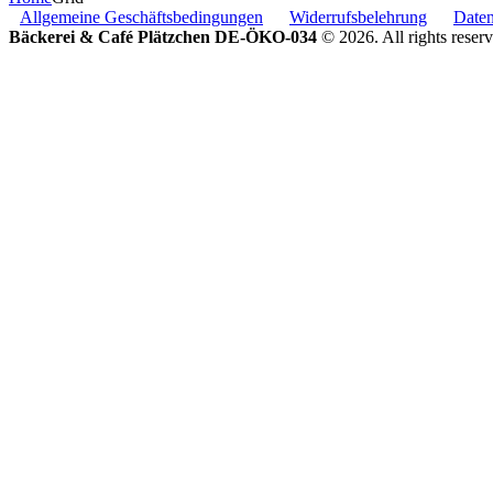
Allgemeine Geschäftsbedingungen
Widerrufsbelehrung
Daten
Bäckerei & Café Plätzchen DE-ÖKO-034
© 2026. All rights reserv