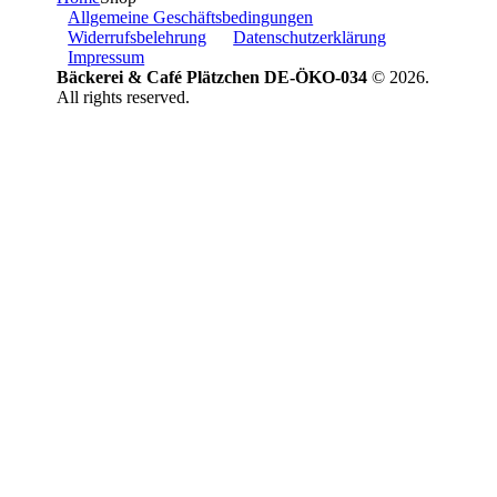
Allgemeine Geschäftsbedingungen
Widerrufsbelehrung
Datenschutzerklärung
Impressum
Bäckerei & Café Plätzchen DE-ÖKO-034
© 2026.
All rights reserved.